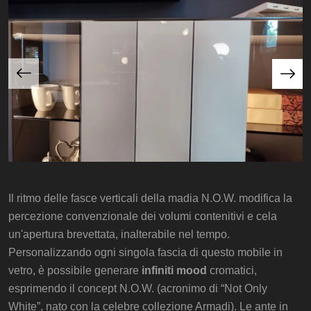
Il ritmo delle fasce verticali della madia N.O.W. modifica la
percezione convenzionale dei volumi contenitivi e cela
un'apertura brevettata, inalterabile nel tempo.
Personalizzando ogni singola fascia di questo mobile in
vetro, è possibile generare
infiniti mood
cromatici,
esprimendo il concept N.O.W. (acronimo di “Not Only
White”, nato con la celebre collezione Armadi). Le ante in