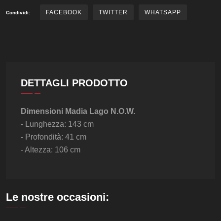
FACEBOOK
TWITTER
WHATSAPP
Condividi:
Vedi
DETTAGLI PRODOTTO
Dimensioni Madia Lago N.O.W.
- Lunghezza: 143 cm
- Profondità: 41 cm
- Altezza: 106 cm
Le nostre occasioni: