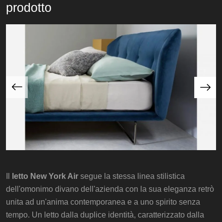
prodotto
Il
letto New York Air
segue la stessa linea stilistica
dell'omonimo divano dell'azienda con la sua eleganza retrò
unita ad un'anima contemporanea e a uno spirito senza
tempo. Un letto dalla duplice identità, caratterizzato dalla