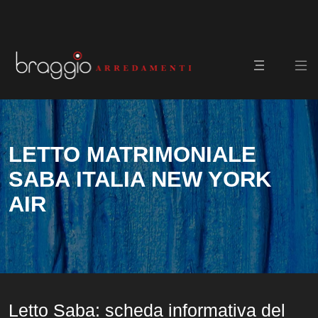
LETTO MATRIMONIALE
SABA ITALIA NEW YORK
AIR
Letto Saba: scheda informativa del