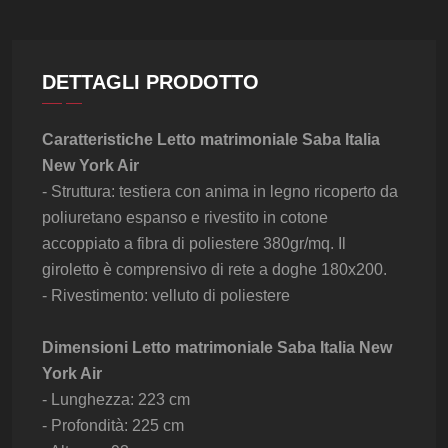
DETTAGLI PRODOTTO
Caratteristiche Letto matrimoniale Saba Italia
New York Air
- Struttura: testiera con anima in legno ricoperto da
poliuretano espanso e rivestito in cotone
accoppiato a fibra di poliestere 380gr/mq. Il
giroletto è comprensivo di rete a doghe 180x200.
Vedi
- Rivestimento: velluto di poliestere
Dimensioni Letto matrimoniale Saba Italia New
York Air
- Lunghezza: 223 cm
- Profondità: 225 cm