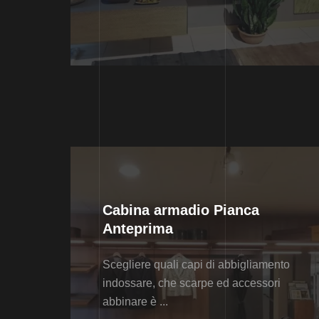
Cabina armadio Pianca
Anteprima
Scegliere quali capi di abbigliamento
indossare, che scarpe ed accessori
abbinare è ...