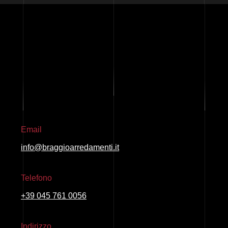
Email
info@braggioarredamenti.it
Telefono
+39 045 761 0056
Indirizzo