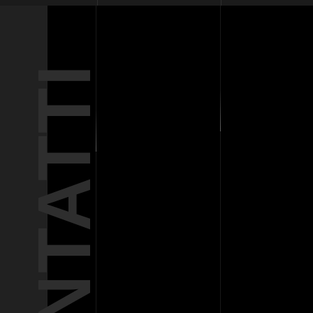
CONTATTI