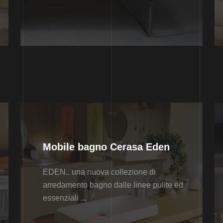
Mobile bagno Cerasa Eden
EDEN.. una nuova collezione di
arredamento bagno dalle linee pulite ed
essenziali ...