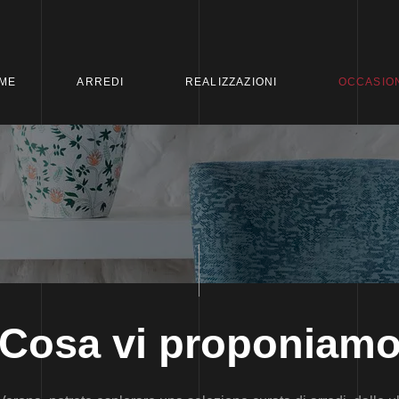
ME
ARREDI
REALIZZAZIONI
OCCASION
Cosa vi proponiam