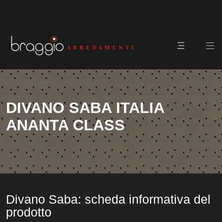
DIVANO SABA ITALIA
ANANTA CLASS
Divano Saba: scheda informativa del
prodotto