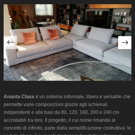
Ananta Class
è un sistema informale, libero e versatile che
permette varie composizioni grazie agli schienali
indipendenti e alle basi da 80, 120, 160, 200 e 240 cm
accostabili tra loro. Il progetto, il cui nome rimanda al
concetto di infinito, parte dalla semplificazione costruttiva: le